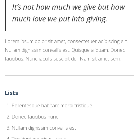
It’s not how much we give but how
much love we put into giving.
Lorem ipsum dolor sit amet, consectetuer adipiscing elit.
Nullam dignissim convallis est. Quisque aliquam. Donec
faucibus. Nunc iaculis suscipit dui. Nam sit amet sem.
Lists
Pellentesque habitant morbi tristique
Donec faucibus nunc
Nullam dignissim convallis est