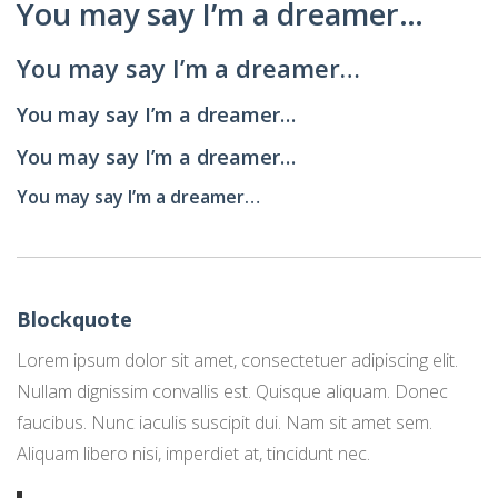
You may say I’m a dreamer…
You may say I’m a dreamer…
You may say I’m a dreamer…
You may say I’m a dreamer…
You may say I’m a dreamer…
Blockquote
Lorem ipsum dolor sit amet, consectetuer adipiscing elit.
Nullam dignissim convallis est. Quisque aliquam. Donec
faucibus. Nunc iaculis suscipit dui. Nam sit amet sem.
Aliquam libero nisi, imperdiet at, tincidunt nec.