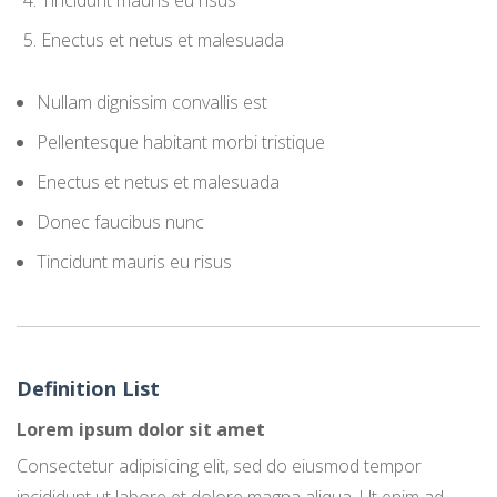
Tincidunt mauris eu risus
Enectus et netus et malesuada
Nullam dignissim convallis est
Pellentesque habitant morbi tristique
Enectus et netus et malesuada
Donec faucibus nunc
Tincidunt mauris eu risus
Definition List
Lorem ipsum dolor sit amet
Consectetur adipisicing elit, sed do eiusmod tempor